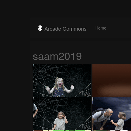
Arcade Commons
Home
saam2019