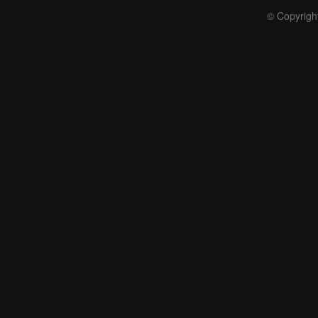
© Copyrigh