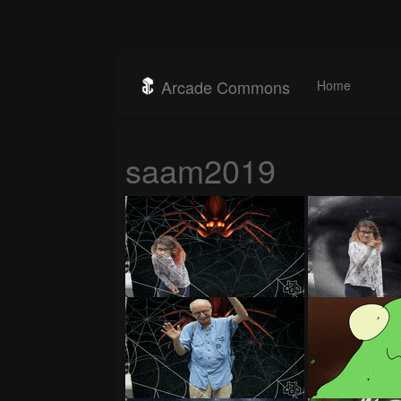
Arcade Commons
Home
saam2019