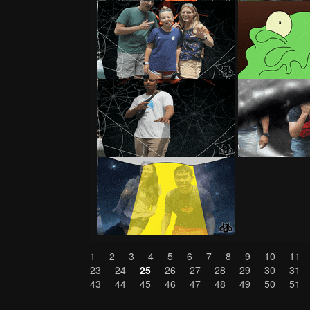
1
2
3
4
5
6
7
8
9
10
11
23
24
25
26
27
28
29
30
31
43
44
45
46
47
48
49
50
51