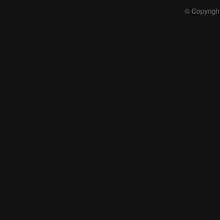
© Copyrigh