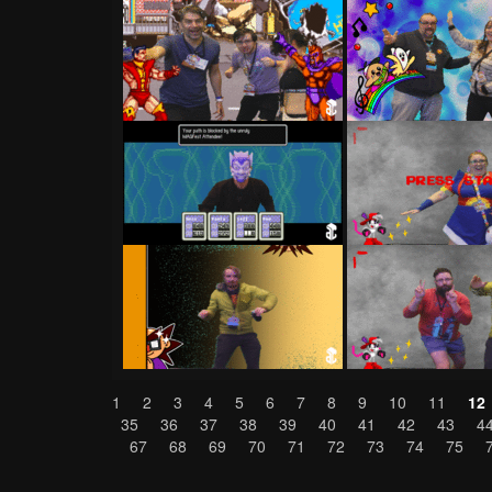
1
2
3
4
5
6
7
8
9
10
11
12
35
36
37
38
39
40
41
42
43
4
67
68
69
70
71
72
73
74
75