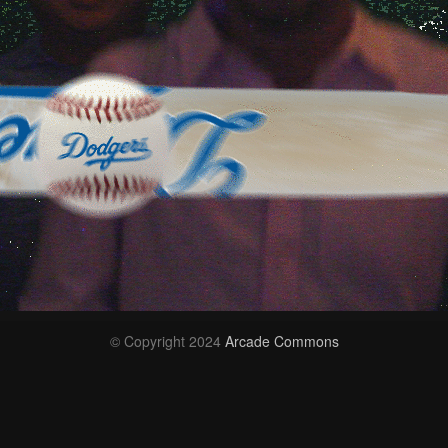
© Copyright 2024
Arcade Commons